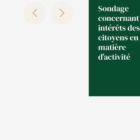
Sondage
concernant 
intérêts des
citoyens en
matière
d’activité