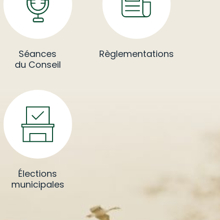
Séances
Règlementations
du Conseil
Élections
municipales