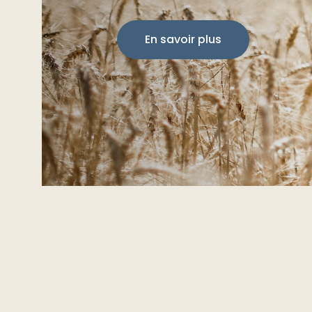
En savoir plus